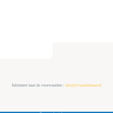
Informeer naar de voorwaarden :
info@ervaarhetmaar.nl