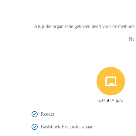
Als jullie organisatie gekozen heeft voor de methode 
Na 
€2450,= p.p.
Reader
Basisboek Ervaar-het-maar