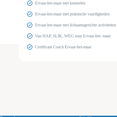
Ervaar-het-maar met knutselen
Ervaar-het-maar met praktische vaardigheden
Ervaar-het-maar met lichaamsgerichte activiteiten
Van HAP, SLIK, WEG naar Ervaar-het- maar
Certificaat Coach Ervaar-het-maar